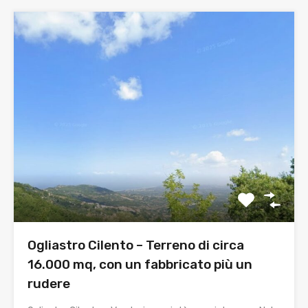
Ogliastro Cilento – Terreno di circa
16.000 mq, con un fabbricato più un
rudere