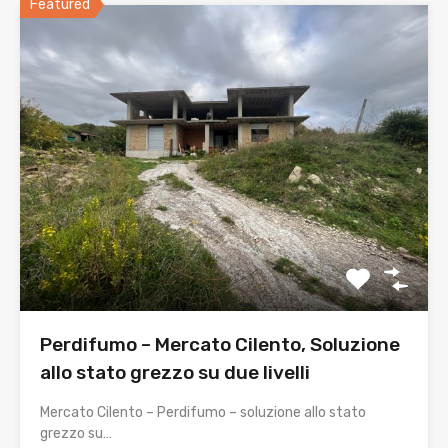
Featured
Perdifumo – Mercato Cilento, Soluzione
allo stato grezzo su due livelli
Mercato Cilento – Perdifumo – soluzione allo stato
grezzo su…