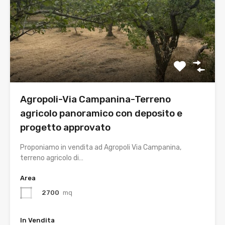
Agropoli-Via Campanina-Terreno
agricolo panoramico con deposito e
progetto approvato
Proponiamo in vendita ad Agropoli Via Campanina,
terreno agricolo di…
Area
2700
mq
In Vendita