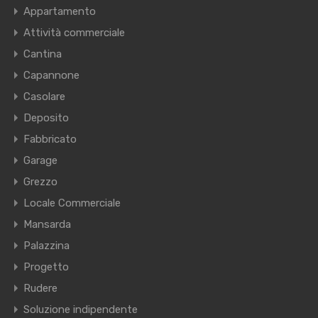
Appartamento
Attività commerciale
Cantina
Capannone
Casolare
Deposito
Fabbricato
Garage
Grezzo
Locale Commerciale
Mansarda
Palazzina
Progetto
Rudere
Soluzione indipendente