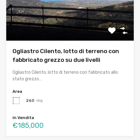
Ogliastro Cilento, lotto di terreno con
fabbricato grezzo su due livelli
Ogliastro Cilento, lotto di terreno con fabbricato allo
stato grezzo…
Area
260
mq
In Vendita
€185,000