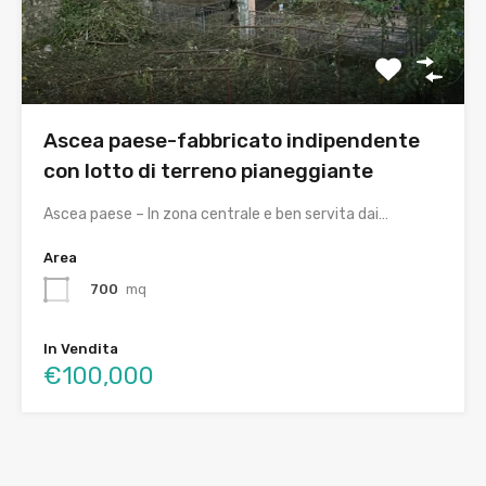
Ascea paese-fabbricato indipendente
con lotto di terreno pianeggiante
Ascea paese – In zona centrale e ben servita dai…
Area
700
mq
In Vendita
€100,000