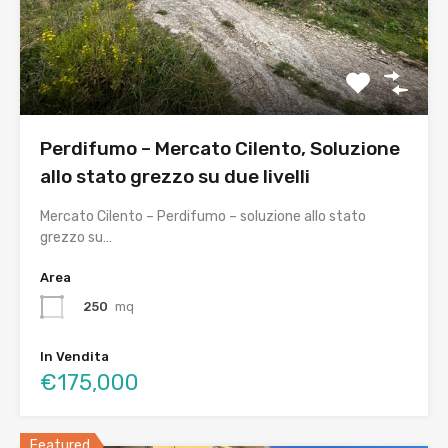
Perdifumo – Mercato Cilento, Soluzione
allo stato grezzo su due livelli
Mercato Cilento – Perdifumo – soluzione allo stato
grezzo su…
Area
250
mq
In Vendita
€175,000
Featured