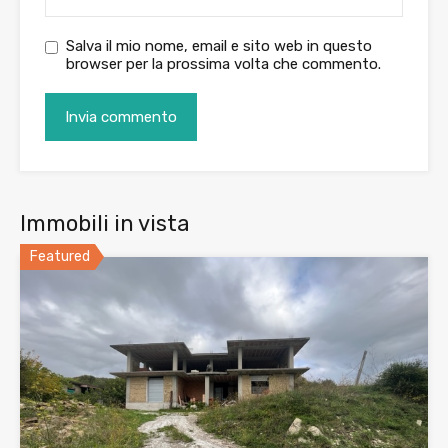
Salva il mio nome, email e sito web in questo
browser per la prossima volta che commento.
Immobili in vista
Featured