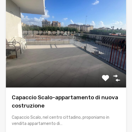
Capaccio Scalo-appartamento di nuova
costruzione
Capaccio Scalo, nel centro cittadino, proponiamo in
vendita appartamento di…