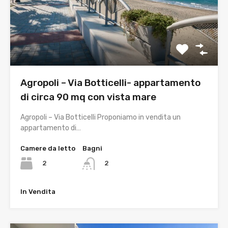
Agropoli – Via Botticelli- appartamento
di circa 90 mq con vista mare
Agropoli – Via Botticelli Proponiamo in vendita un
appartamento di…
Camere da letto
Bagni
2
2
In Vendita