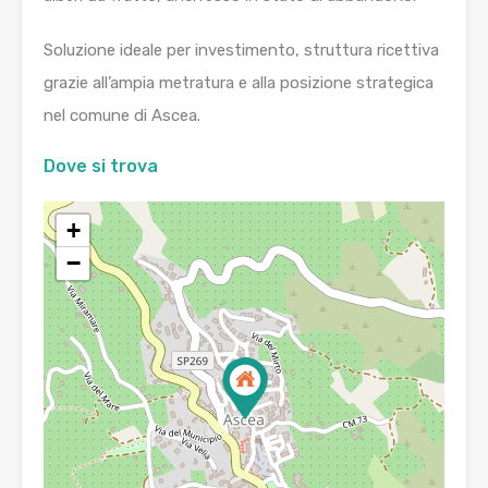
Soluzione ideale per investimento, struttura ricettiva
grazie all’ampia metratura e alla posizione strategica
nel comune di Ascea.
Dove si trova
+
−