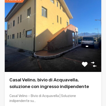
Casal Velino, bivio di Acquavella,
soluzione con ingresso indipendente
Casal Velino – Bivio di Acquavella | Soluzione
indipendente su…