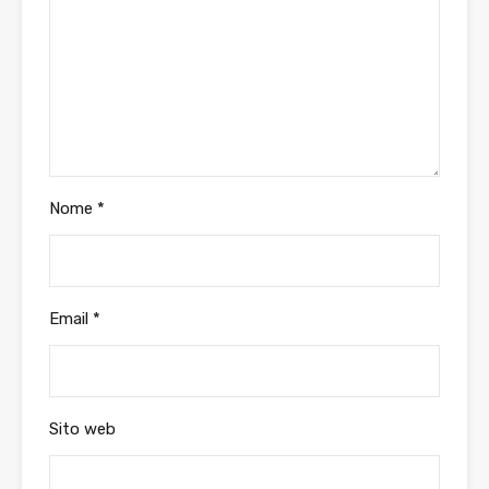
Nome
*
Email
*
Sito web