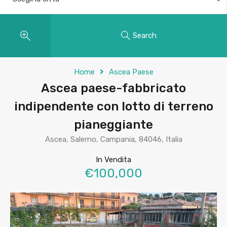
Search
Home
Ascea Paese
Ascea paese-fabbricato
indipendente con lotto di terreno
pianeggiante
Ascea, Salerno, Campania, 84046, Italia
In Vendita
€100,000