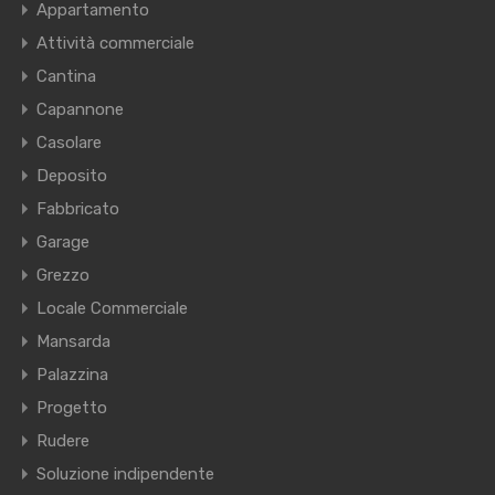
Appartamento
Attività commerciale
Cantina
Capannone
Casolare
Deposito
Fabbricato
Garage
Grezzo
Locale Commerciale
Mansarda
Palazzina
Progetto
Rudere
Soluzione indipendente