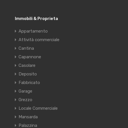
Immobili & Proprieta
Appartamento
Attività commerciale
Cantina
Capannone
Casolare
Deposito
Fabbricato
Garage
Grezzo
Locale Commerciale
Mansarda
Palazzina