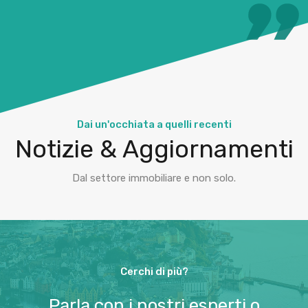
Dai un'occhiata a quelli recenti
Notizie & Aggiornamenti
Dal settore immobiliare e non solo.
Cerchi di più?
Parla con i nostri esperti o