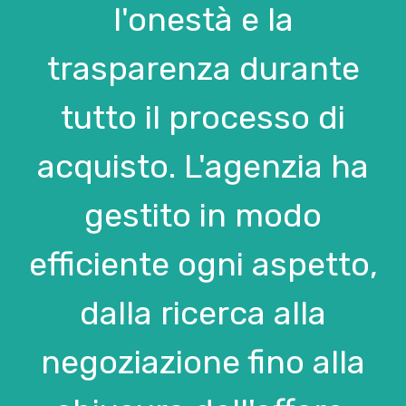
l'onestà e la
trasparenza durante
tutto il processo di
acquisto. L'agenzia ha
gestito in modo
efficiente ogni aspetto,
dalla ricerca alla
negoziazione fino alla