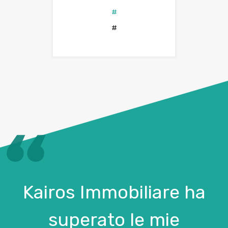
#
#
Kairos Immobiliare ha
superato le mie