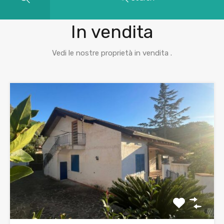
Proprietà
In vendita
Vedi le nostre proprietà in vendita .