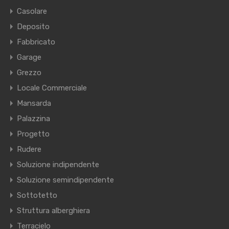
Casolare
Deposito
Fabbricato
Garage
Grezzo
Locale Commerciale
Mansarda
Palazzina
Progetto
Rudere
Soluzione indipendente
Soluzione semindipendente
Sottotetto
Struttura alberghiera
Terracielo