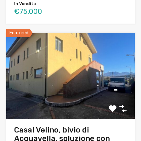
In Vendita
€75,000
Featured
Casal Velino, bivio di
Acquavella, soluzione con