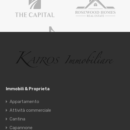
Immobili & Proprieta
Appartamento
Attività commerciale
Cantina
Capannone