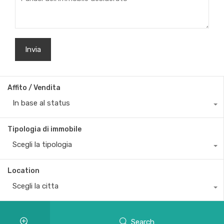
Affito / Vendita
In base al status
Tipologia di immobile
Scegli la tipologia
Location
Scegli la citta
Search