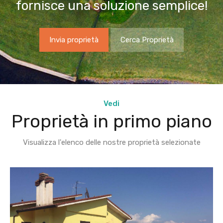
fornisce una soluzione semplice!
Invia proprietà
Cerca Proprietà
Vedi
Proprietà in primo piano
Visualizza l'elenco delle nostre proprietà selezionate