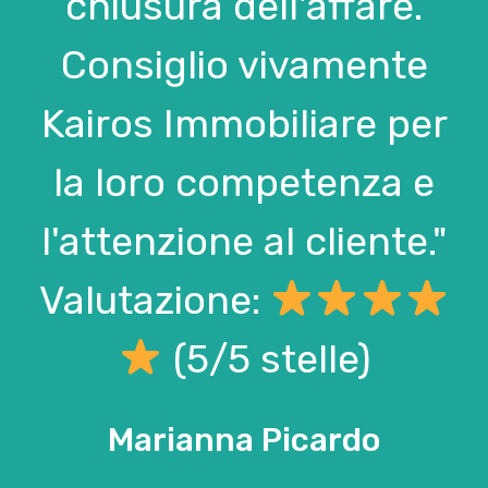
chiusura dell'affare.
Consiglio vivamente
Kairos Immobiliare per
la loro competenza e
l'attenzione al cliente."
Valutazione:
(5/5 stelle)
Marianna Picardo