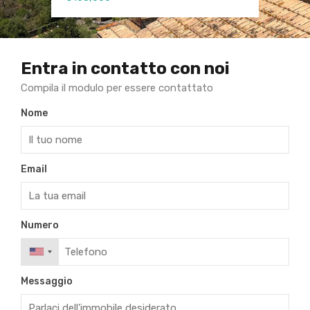
Entra in contatto con noi
Compila il modulo per essere contattato
Nome
Email
Numero
Messaggio