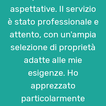
aspettative. Il servizio
è stato professionale e
attento, con un'ampia
selezione di proprietà
adatte alle mie
esigenze. Ho
apprezzato
particolarmente