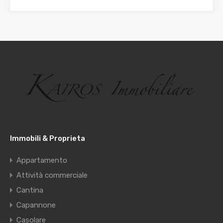
Immobili & Proprieta
Appartamento
Attività commerciale
Cantina
Capannone
Casolare