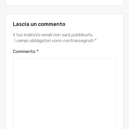
Lascia un commento
Il tuo indirizzo email non sarà pubblicato.
I campi obbligatori sono contrassegnati
*
Commento
*