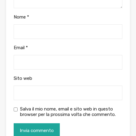
Nome
*
Email
*
Sito web
Salva il mio nome, email e sito web in questo
browser per la prossima volta che commento.