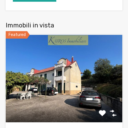
Immobili in vista
Featured