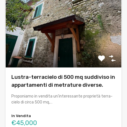
Lustra-terracielo di 500 mq suddiviso in
appartamenti di metrature diverse.
Proponiamo in vendita un’interessante proprietà terra-
cielo di circa 500 mq,…
In Vendita
€45,000