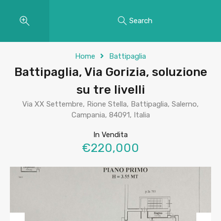
Search
Home
Battipaglia
Battipaglia, Via Gorizia, soluzione
su tre livelli
Via XX Settembre, Rione Stella, Battipaglia, Salerno,
Campania, 84091, Italia
In Vendita
€220,000