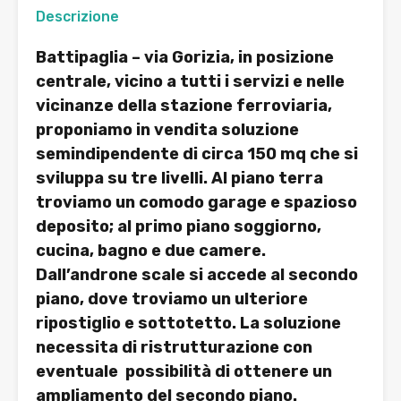
Descrizione
Battipaglia – via Gorizia, in posizione
centrale, vicino a tutti i servizi e nelle
vicinanze della stazione ferroviaria,
proponiamo in vendita soluzione
semindipendente di circa 150 mq che si
sviluppa su tre livelli. Al piano terra
troviamo un comodo garage e spazioso
deposito; al primo piano soggiorno,
cucina, bagno e due camere.
Dall’androne scale si accede al secondo
piano, dove troviamo un ulteriore
ripostiglio e sottotetto. La soluzione
necessita di ristrutturazione con
eventuale possibilità di ottenere un
ampliamento del secondo piano.