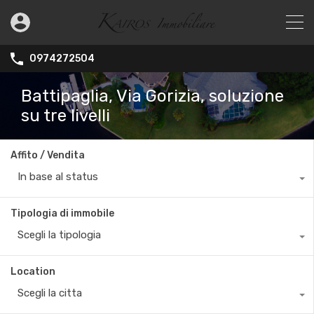
0974272504
Battipaglia, Via Gorizia, soluzione
su tre livelli
Affito / Vendita
In base al status
Tipologia di immobile
Scegli la tipologia
Location
Scegli la citta