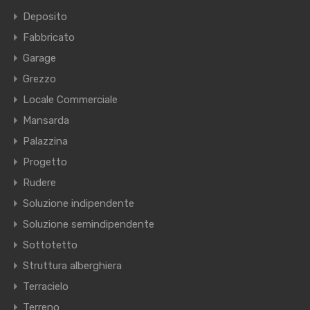
Deposito
Fabbricato
Garage
Grezzo
Locale Commerciale
Mansarda
Palazzina
Progetto
Rudere
Soluzione indipendente
Soluzione semindipendente
Sottotetto
Struttura alberghiera
Terracielo
Terreno