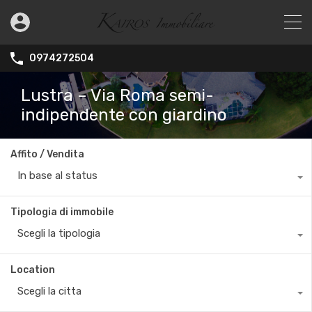
0974272504
Lustra – Via Roma semi-
indipendente con giardino
Affito / Vendita
In base al status
Tipologia di immobile
Scegli la tipologia
Location
Scegli la citta