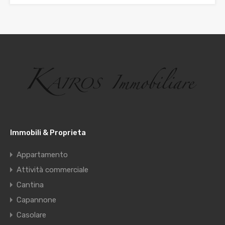
Immobili & Proprieta
Appartamento
Attività commerciale
Cantina
Capannone
Casolare