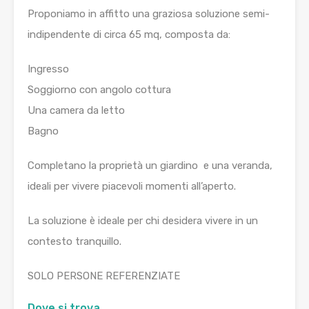
Proponiamo in affitto una graziosa soluzione semi-
indipendente di circa 65 mq, composta da:
Ingresso
Soggiorno con angolo cottura
Una camera da letto
Bagno
Completano la proprietà un giardino e una veranda,
ideali per vivere piacevoli momenti all’aperto.
La soluzione è ideale per chi desidera vivere in un
contesto tranquillo.
SOLO PERSONE REFERENZIATE
Dove si trova