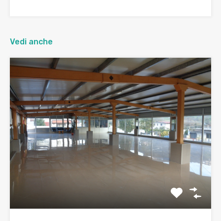
Vedi anche