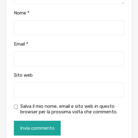
Nome
*
Email
*
Sito web
Salva il mio nome, email e sito web in questo
browser per la prossima volta che commento.