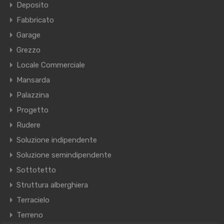
Deposito
Fabbricato
Garage
Grezzo
Locale Commerciale
Mansarda
Palazzina
Progetto
Rudere
Soluzione indipendente
Soluzione semindipendente
Sottotetto
Struttura alberghiera
Terracielo
Terreno