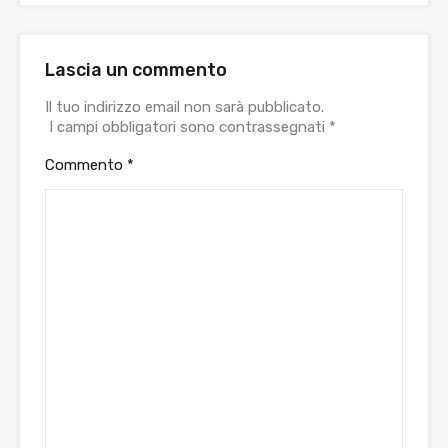
Lascia un commento
Il tuo indirizzo email non sarà pubblicato.
I campi obbligatori sono contrassegnati
*
Commento
*