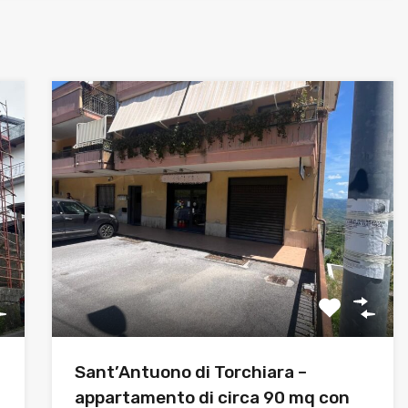
Sant’Antuono di Torchiara –
appartamento di circa 90 mq con