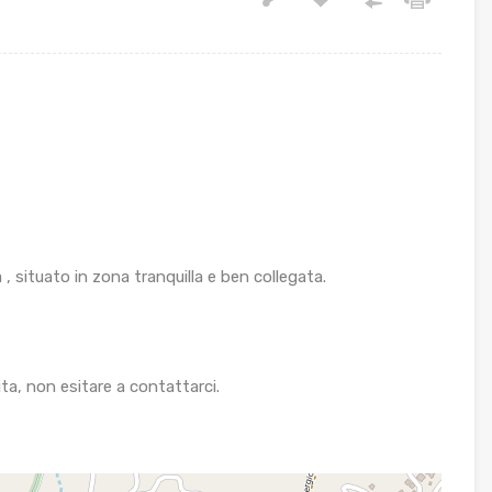
 situato in zona tranquilla e ben collegata.
ita, non esitare a contattarci.