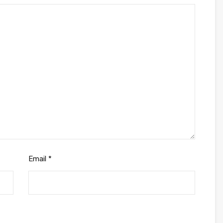
Email
*