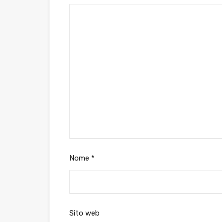
Nome
*
Sito web