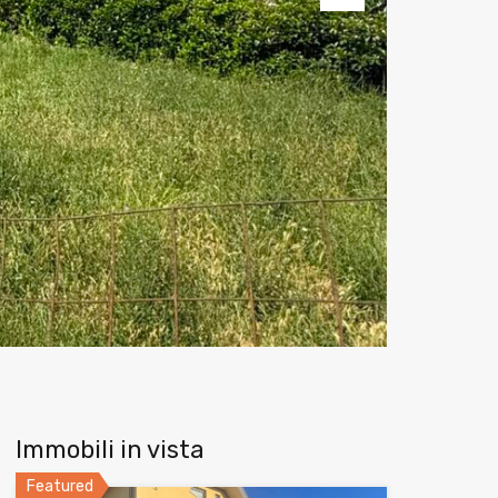
Next
Immobili in vista
Featured