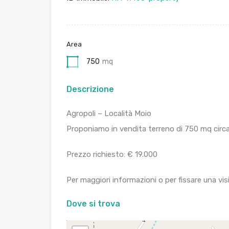
Area
750
mq
Descrizione
Agropoli – Località Moio
Proponiamo in vendita terreno di 750 mq circa ,
Prezzo richiesto: € 19.000
Per maggiori informazioni o per fissare una vis
Dove si trova