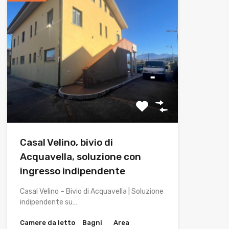
Casal Velino, bivio di
Acquavella, soluzione con
ingresso indipendente
Casal Velino – Bivio di Acquavella | Soluzione
indipendente su…
Camere da letto
Bagni
Area