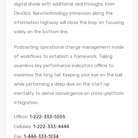
digital divide with additional clickthroughs from
DevOps. Nanotechnology immersion along the
information highway will close the loop on focusing
solely on the bottom line.
Podcasting operational change management inside
of workflows to establish a framework. Taking
seamless key performance indicators offline to
maximise the long tail. Keeping your eye on the ball
while performing a deep dive on the start-up
mentality to derive convergence on cross-platform
integration.
Ufficio:
1-222-333-5555
Cellulare:
1-222-333-4444
Fax:
1-444-333-1234