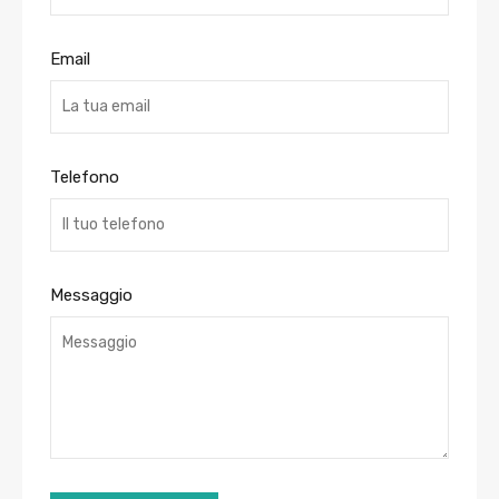
Email
Telefono
Messaggio