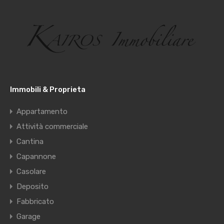
Immobili & Proprieta
Appartamento
Attività commerciale
Cantina
Capannone
Casolare
Deposito
Fabbricato
Garage