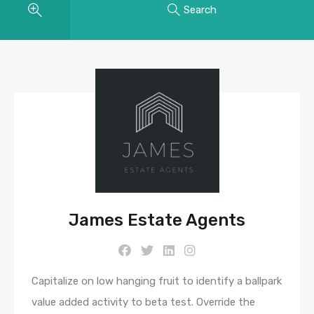
Search
James Estate Agents
Capitalize on low hanging fruit to identify a ballpark
value added activity to beta test. Override the