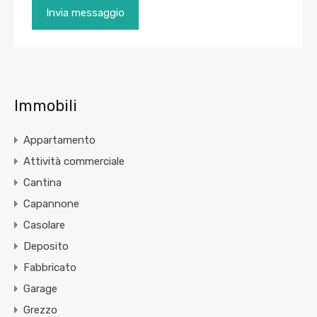
Immobili
Appartamento
Attività commerciale
Cantina
Capannone
Casolare
Deposito
Fabbricato
Garage
Grezzo