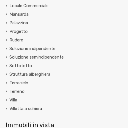
Locale Commerciale
Mansarda
Palazzina
Progetto
Rudere
Soluzione indipendente
Soluzione semindipendente
Sottotetto
Struttura alberghiera
Terracielo
Terreno
Villa
Villetta a schiera
Immobili in vista