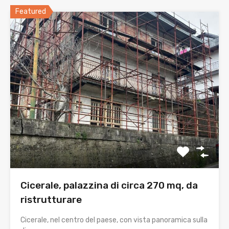
Featured
Cicerale, palazzina di circa 270 mq, da
ristrutturare
Cicerale, nel centro del paese, con vista panoramica sulla