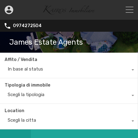
0974272504
James Estate Agents
Affito / Vendita
In base al status
Tipologia di immobile
Scegli la tipologia
Location
Scegli la citta