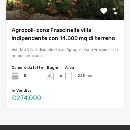
Agropoli-zona Frascinelle villa
indipendente con 14.000 mq di terreno
Vendita Villa Indipendente ad Agropoli, Zona Frascinelle Ti
proponiamo una…
Camere da letto
Bagni
Area
5
225
mq
4
In Vendita
€274,000