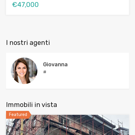
€47,000
I nostri agenti
Giovanna
#
Immobili in vista
Featured