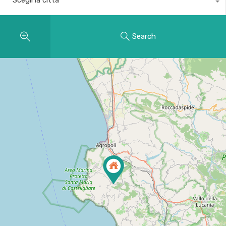
Search