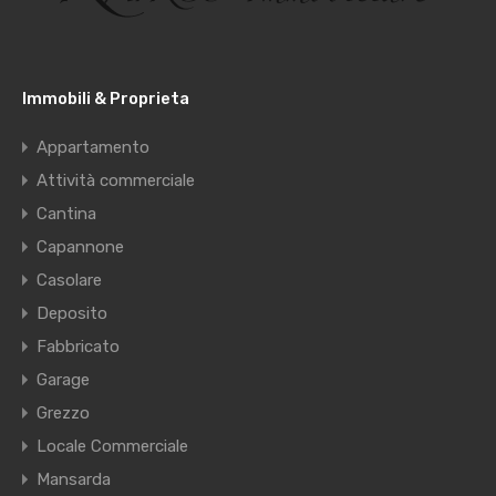
Immobili & Proprieta
Appartamento
Attività commerciale
Cantina
Capannone
Casolare
Deposito
Fabbricato
Garage
Grezzo
Locale Commerciale
Mansarda