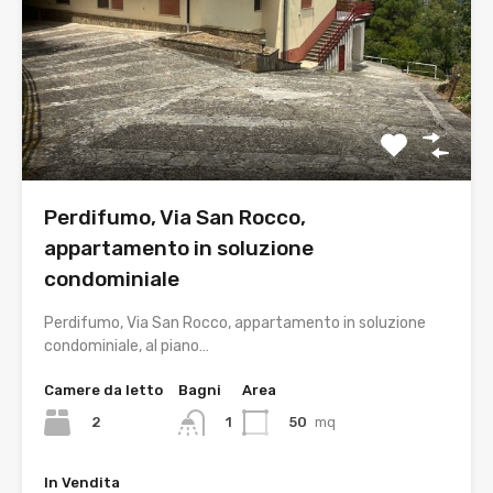
Perdifumo, Via San Rocco,
appartamento in soluzione
condominiale
Perdifumo, Via San Rocco, appartamento in soluzione
condominiale, al piano…
Camere da letto
Bagni
Area
2
50
mq
1
In Vendita