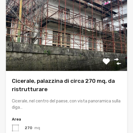
Cicerale, palazzina di circa 270 mq, da
ristrutturare
Cicerale, nel centro del paese, con vista panoramica sulla
diga…
Area
270
mq