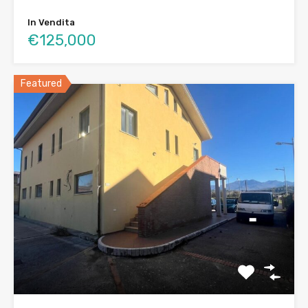
In Vendita
€125,000
Featured