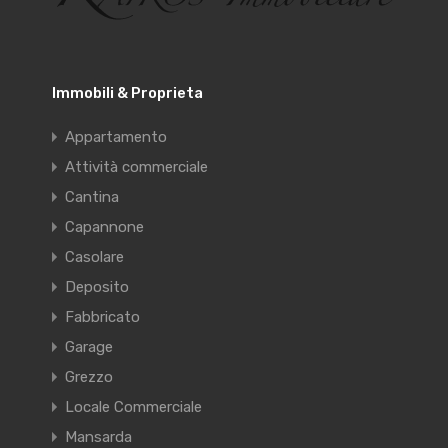
Immobili & Proprieta
Appartamento
Attività commerciale
Cantina
Capannone
Casolare
Deposito
Fabbricato
Garage
Grezzo
Locale Commerciale
Mansarda