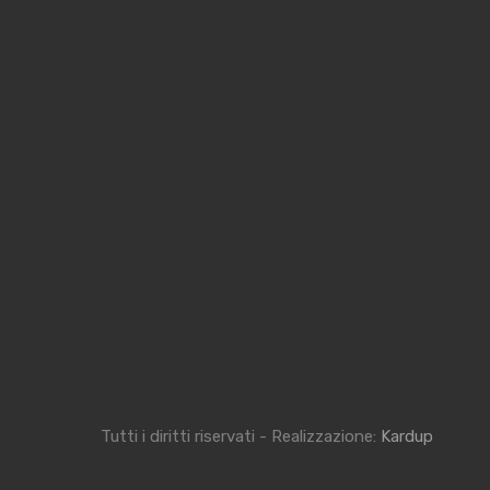
Tutti i diritti riservati - Realizzazione:
Kardup