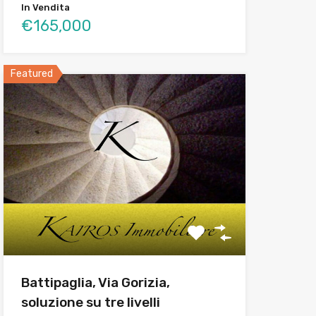
In Vendita
€165,000
Featured
Battipaglia, Via Gorizia,
soluzione su tre livelli