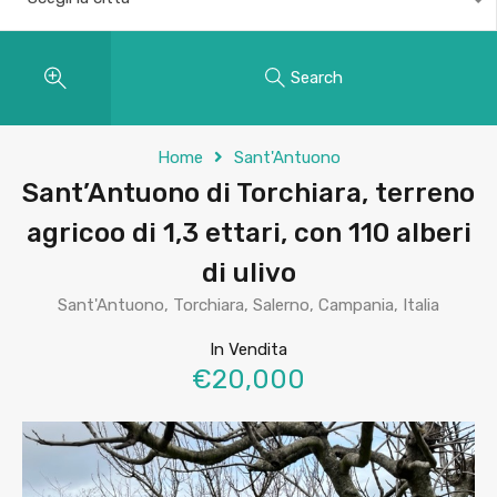
Search
Home
Sant'Antuono
Sant’Antuono di Torchiara, terreno
agricoo di 1,3 ettari, con 110 alberi
di ulivo
Sant'Antuono, Torchiara, Salerno, Campania, Italia
In Vendita
€20,000