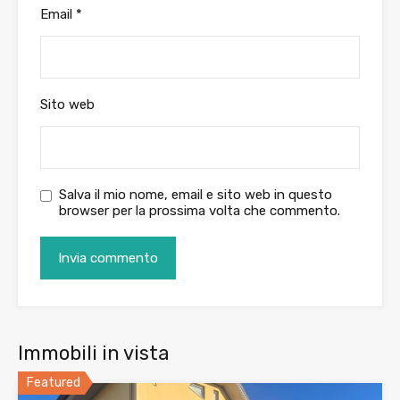
Email
*
Sito web
Salva il mio nome, email e sito web in questo
browser per la prossima volta che commento.
Immobili in vista
Featured