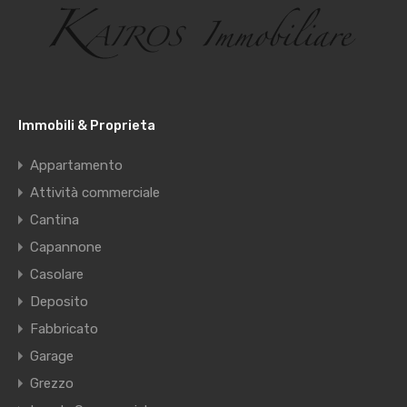
Immobili & Proprieta
Appartamento
Attività commerciale
Cantina
Capannone
Casolare
Deposito
Fabbricato
Garage
Grezzo