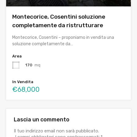
Montecorice, Cosentini soluzione
completamente da ristrutturare
Montecorice, Cosentini – proponiamo in vendita una
soluzione completamente da…
Area
170
mq
In Vendita
€68,000
Lascia un commento
Il tuo indirizzo email non sarà pubblicato.