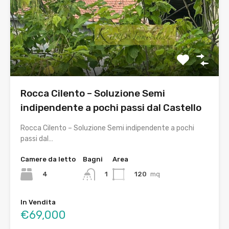
Rocca Cilento – Soluzione Semi
indipendente a pochi passi dal Castello
Rocca Cilento – Soluzione Semi indipendente a pochi
passi dal…
Camere da letto
Bagni
Area
4
120
mq
1
In Vendita
€69,000