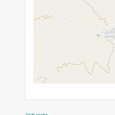
Vedi anche