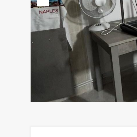
Previous