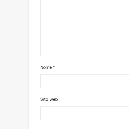
Nome
*
Sito web