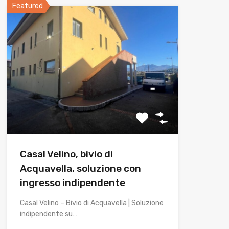
Featured
Casal Velino, bivio di
Acquavella, soluzione con
ingresso indipendente
Casal Velino – Bivio di Acquavella | Soluzione
indipendente su…