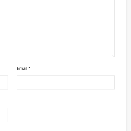
Email
*