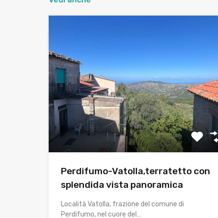
Perdifumo-Vatolla,terratetto con
splendida vista panoramica
Località Vatolla, frazione del comune di
Perdifumo, nel cuore del…