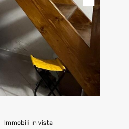
Next
Immobili in vista