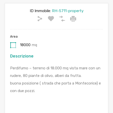
ID Immobile:
RH-5711-property
Area
18000
mq
Descrizione
Perdifumo – terreno di 18.000 mq vista mare con un
rudere, 80 piante di olivo, alberi da frutta.
buona posizione ( strada che porta a Montecorice) e
con due pozzi.