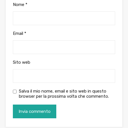
Nome
*
Email
*
Sito web
Salva il mio nome, email e sito web in questo
browser per la prossima volta che commento.