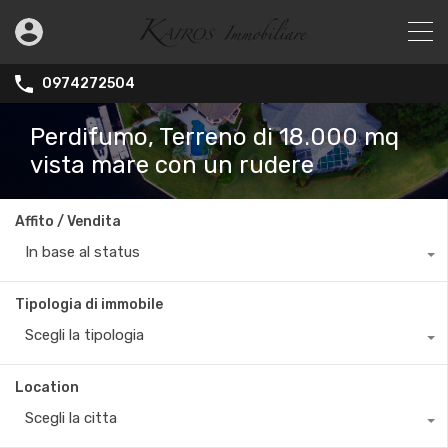
0974272504
Perdifumo, Terreno di 18.000 mq
vista mare con un rudere
Affito / Vendita
In base al status
Tipologia di immobile
Scegli la tipologia
Location
Scegli la citta