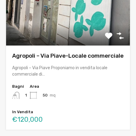
Agropoli – Via Piave-Locale commerciale
Agropoli – Via Piave Proponiamo in vendita locale
commerciale di…
Bagni
Area
50
mq
1
In Vendita
€120,000