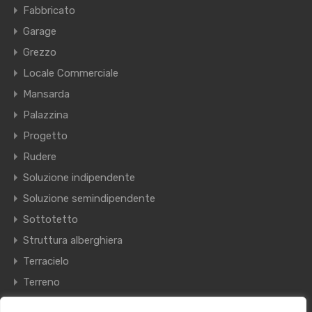
Fabbricato
Garage
Grezzo
Locale Commerciale
Mansarda
Palazzina
Progetto
Rudere
Soluzione indipendente
Soluzione semindipendente
Sottotetto
Struttura alberghiera
Terracielo
Terreno
Villa