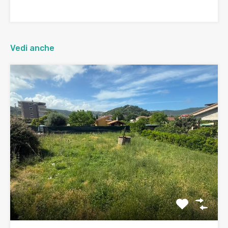
Vedi anche