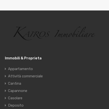
Immobili & Proprieta
Appartamento
Attività commerciale
Cantina
Capannone
Casolare
Deposito