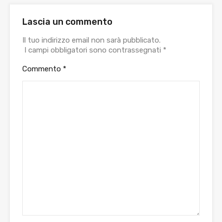
Lascia un commento
Il tuo indirizzo email non sarà pubblicato.
I campi obbligatori sono contrassegnati
*
Commento
*