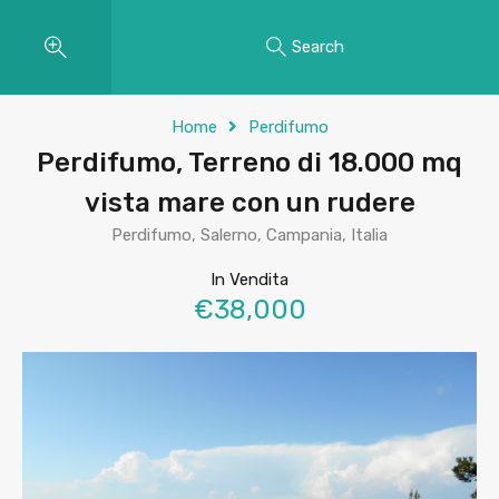
Search
Home
Perdifumo
Perdifumo, Terreno di 18.000 mq
vista mare con un rudere
Perdifumo, Salerno, Campania, Italia
In Vendita
€38,000