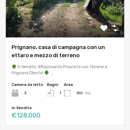
Prignano, casa di campagna con un
ettaro e mezzo di terreno
In Vendita: Affascinante Proprietà con Terreno a
Prignano Cilento!
…
Camere da letto
Bagni
Area
3
150
mq
1
In Vendita
€128,000