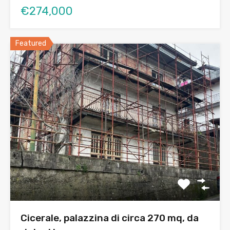
€274,000
Featured
Cicerale, palazzina di circa 270 mq, da