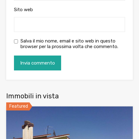
Sito web
Salva il mio nome, email e sito web in questo
browser per la prossima volta che commento.
Immobili in vista
Featured