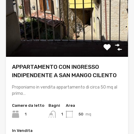
APPARTAMENTO CON INGRESSO
INDIPENDENTE A SAN MANGO CILENTO
Proponiamo in vendita appartamento di circa 50 mq al
primo…
Camere da letto
Bagni
Area
1
50
mq
1
In Vendita