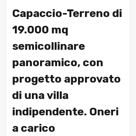
Capaccio-Terreno di
19.000 mq
semicollinare
panoramico, con
progetto approvato
di una villa
indipendente. Oneri
a carico