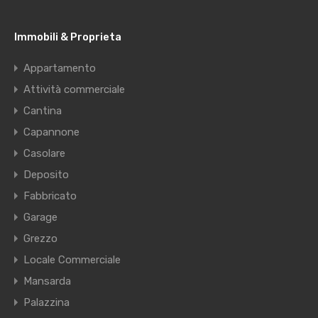
Immobili & Proprieta
Appartamento
Attività commerciale
Cantina
Capannone
Casolare
Deposito
Fabbricato
Garage
Grezzo
Locale Commerciale
Mansarda
Palazzina