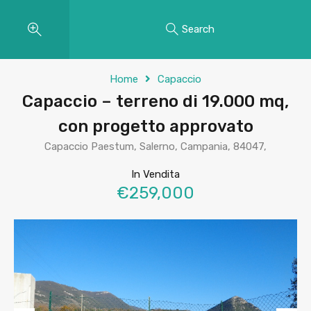
Search
Home
Capaccio
Capaccio – terreno di 19.000 mq,
con progetto approvato
Capaccio Paestum, Salerno, Campania, 84047,
In Vendita
€259,000