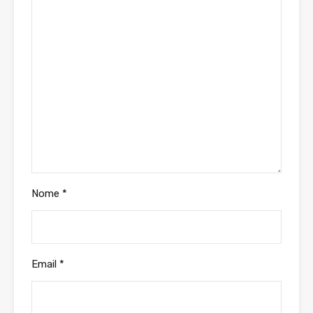
Nome
*
Email
*