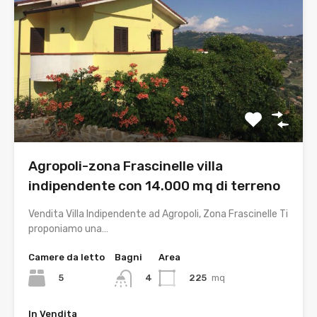
Agropoli-zona Frascinelle villa
indipendente con 14.000 mq di terreno
Vendita Villa Indipendente ad Agropoli, Zona Frascinelle Ti
proponiamo una…
Camere da letto
Bagni
Area
5
225
mq
4
In Vendita