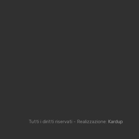
Tutti i diritti riservati - Realizzazione:
Kardup