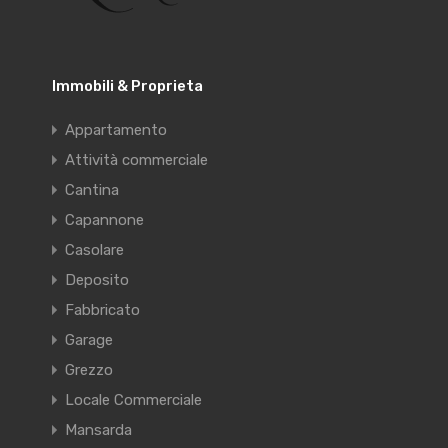
Immobili & Proprieta
Appartamento
Attività commerciale
Cantina
Capannone
Casolare
Deposito
Fabbricato
Garage
Grezzo
Locale Commerciale
Mansarda