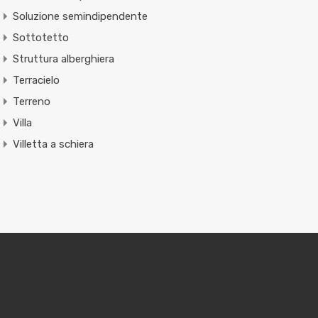
Soluzione semindipendente
Sottotetto
Struttura alberghiera
Terracielo
Terreno
Villa
Villetta a schiera