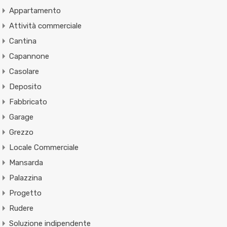
Appartamento
Attività commerciale
Cantina
Capannone
Casolare
Deposito
Fabbricato
Garage
Grezzo
Locale Commerciale
Mansarda
Palazzina
Progetto
Rudere
Soluzione indipendente