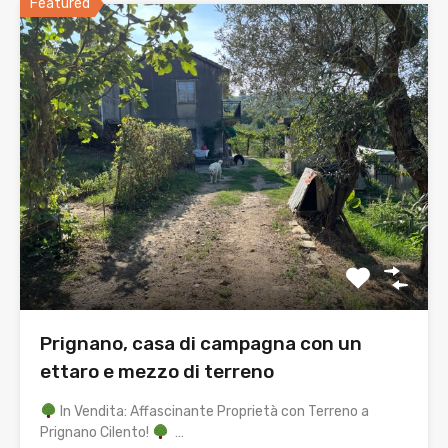
Featured
Prignano, casa di campagna con un
ettaro e mezzo di terreno
In Vendita: Affascinante Proprietà con Terreno a
Prignano Cilento!
…