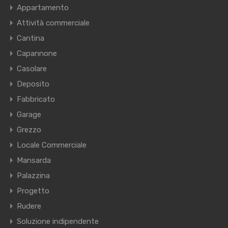
Appartamento
Attività commerciale
Cantina
Capannone
Casolare
Deposito
Fabbricato
Garage
Grezzo
Locale Commerciale
Mansarda
Palazzina
Progetto
Rudere
Soluzione indipendente