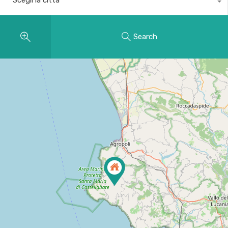
Search